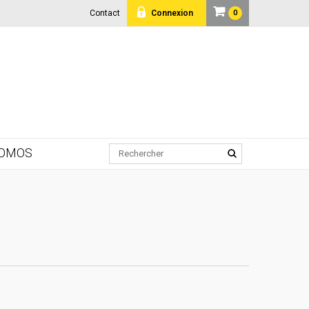
Contact
Connexion
0
OMOS