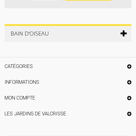
BAIN D'OISEAU
CATÉGORIES
INFORMATIONS
MON COMPTE
LES JARDINS DE VALCRISSE