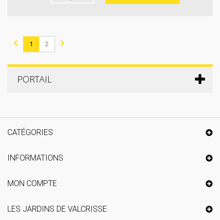
1
2
PORTAIL
CATÉGORIES
INFORMATIONS
MON COMPTE
LES JARDINS DE VALCRISSE