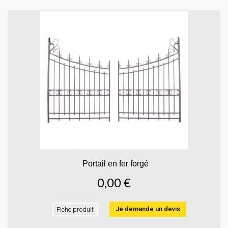
Portail en fer forgé
0,00 €
Je demande un devis
Fiche produit