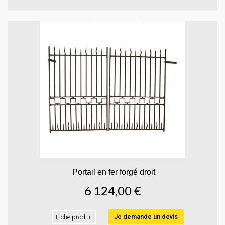
Portail en fer forgé droit
6 124,00 €
Je demande un devis
Fiche produit