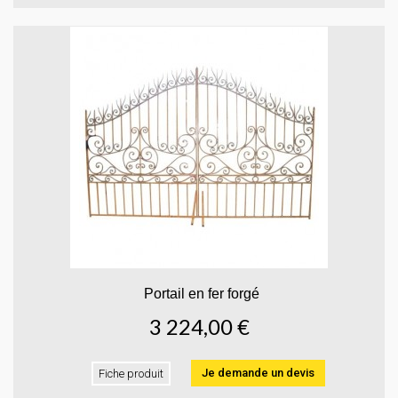
Portail en fer forgé
3 224,00 €
Je demande un devis
Fiche produit