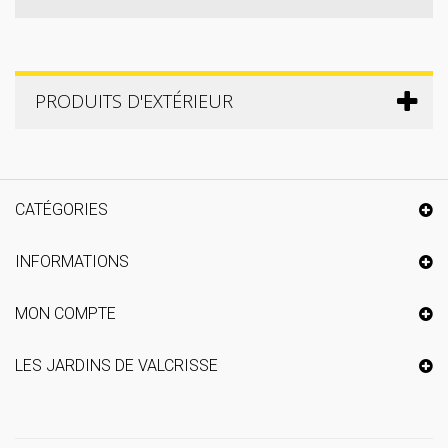
PRODUITS D'EXTÉRIEUR
CATÉGORIES
INFORMATIONS
MON COMPTE
LES JARDINS DE VALCRISSE