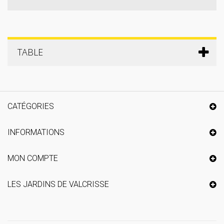
TABLE
CATÉGORIES
INFORMATIONS
MON COMPTE
LES JARDINS DE VALCRISSE