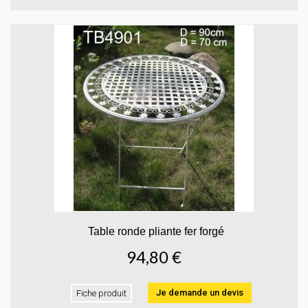
Table ronde pliante fer forgé
94,80 €
Je demande un devis
Fiche produit