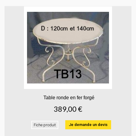
Table ronde en fer forgé
389,00 €
Je demande un devis
Fiche produit